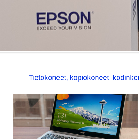
Tietokoneet, kopiokoneet, kodinkon