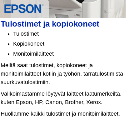
Tulostimet ja kopiokoneet
Tulostimet
Kopiokoneet
Monitoimilaitteet
Meiltä saat tulostimet, kopiokoneet ja
monitoimilaitteet kotiin ja työhön, tarratulostimista
suurkuvatulostimiin.
Valikoimastamme löytyvät laitteet laatumerkeiltä,
kuten Epson, HP, Canon, Brother, Xerox.
Huollamme kaikki tulostimet ja monitoimilaitteet.