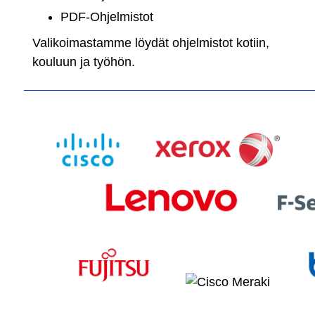
PDF-Ohjelmistot
Valikoimastamme löydät ohjelmistot kotiin,
kouluun ja työhön.